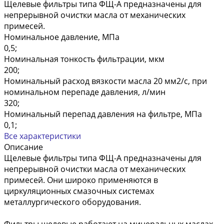
Щелевые фильтры типа ФЩ-А предназначены для
непрерывной очистки масла от механических
примесей.
Номинальное давление, МПа
0,5;
Номинальная тонкость фильтрации, мкм
200;
Номинальный расход вязкости масла 20 мм2/с, при
номинальном перепаде давления, л/мин
320;
Номинальный перепад давления на фильтре, МПа
0,1;
Все характеристики
Описание
Щелевые фильтры типа ФЩ-А предназначены для
непрерывной очистки масла от механических
примесей. Они широко применяются в
циркуляционных смазочных системах
металлургического оборудования.