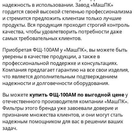
надежность в использовании. Завод «МашПК»
гордится своей высокой степенью профессионализма
и стремится предложить клиентам только лучшие
продукты. Вся продукция проходит строгий контроль
качества, чтобы удовлетворить потребности даже
самых требовательных клиентов.
Приобретая ФЩ-100АМ у «МашПК», вы можете быть
уверены в качестве продукции, а также в
профессиональной поддержке и консультациях.
Компания предлагает гарантию на все свои изделия,
что является дополнительным подтверждением
надежности и долговечности оборудования.
Вы можете
купить ФЩ-100АМ по выгодной цене
у
отечественного производителя компании «МашПК».
Фильтры этого бренда уже завоевали доверие и
признание множества клиентов, и они могут стать
надежным помощником для вас в решении ваших
задач.