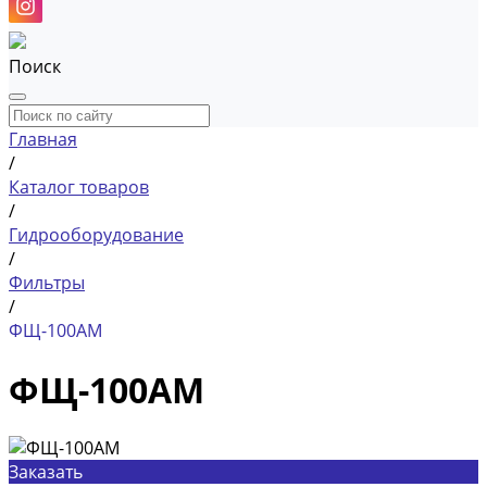
Поиск
Главная
/
Каталог товаров
/
Гидрооборудование
/
Фильтры
/
ФЩ-100АМ
ФЩ-100АМ
Заказать