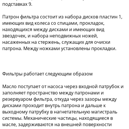
подставках 9.
Патрон фильтра состоит из набора дисков пластин 1,
имеющих вид колеса со спицами, прокладок,
находящихся между дисками и имеющих вид
звездочек, и набора неподвижных ножей,
насаженных на стержень, служащих для очиски
патрона. Между ножками установлены прокладки.
Фильтры работает следующим образом
Масло поступает от насоса через входной патрубок и
заполняет пространство между патронами и
резервуаром фильтра, откуда через зазоры между
дисками проходит внутрь патрона и дальше к
выходному патрубку в нагнетательную магистраль
системы. Механические частицы, находящиеся в
масле, задерживаются на внешней поверхности