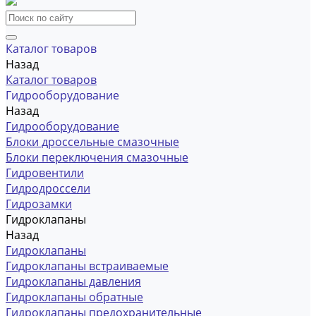
Каталог товаров
Назад
Каталог товаров
Гидрооборудование
Назад
Гидрооборудование
Блоки дроссельные смазочные
Блоки переключения смазочные
Гидровентили
Гидродроссели
Гидрозамки
Гидроклапаны
Назад
Гидроклапаны
Гидроклапаны встраиваемые
Гидроклапаны давления
Гидроклапаны обратные
Гидроклапаны предохранительные