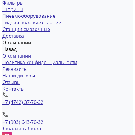
Фильтры
Шприцы
Пневмооборудование
Гидравлические станции
Станции смазочные
Доставка
О компании
Назад
О компании
Политика конфиденциальности
Реквизиты
Наши дилеры
Отзывы
Контакты
+7 (4742) 37-70-32
+7 (903) 643-70-32
Личный кабинет