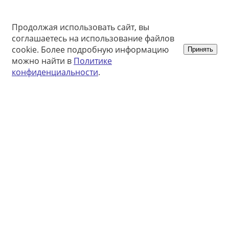
Продолжая использовать сайт, вы
соглашаетесь на использование файлов
cookie. Более подробную информацию
Принять
можно найти в
Политике
конфиденциальности
.