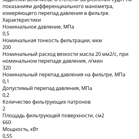
показаниям дифференциального манометра,
измеряющего перепад давления в фильтре.
Характеристики
Номинальное давление, МПа
0,5
Номинальная тонкость фильтрации, мкм
200
Номинальный расход вязкости масла 20 мм2/с, при
номинальном перепаде давления, л/мин
320
Номинальный перепад давления на фильтре, МПа
0,1
Допустимый перепад давления, МПа
0,2
Количество фильтрующих патронов
2
Площадь фильтрующей поверхности, см2
660
Мощность, кВт
0,55