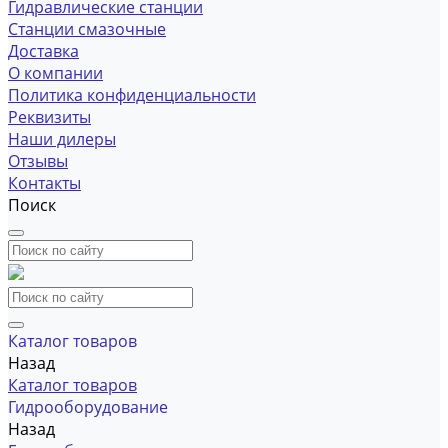
Гидравлические станции
Станции смазочные
Доставка
О компании
Политика конфиденциальности
Реквизиты
Наши дилеры
Отзывы
Контакты
Поиск
Каталог товаров
Назад
Каталог товаров
Гидрооборудование
Назад