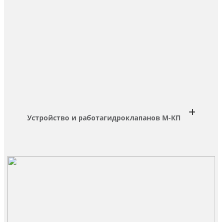
Устройство и работа
гидроклапанов М-КП