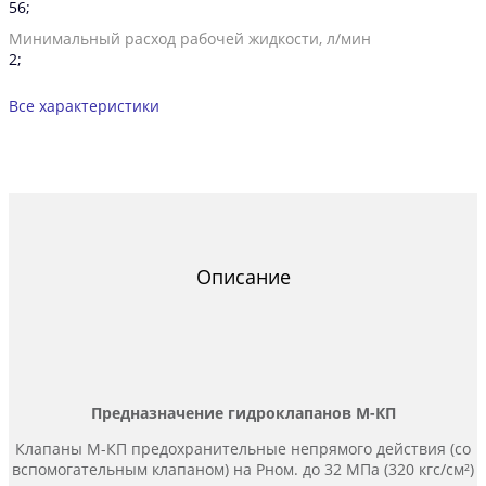
56;
Минимальный расход рабочей жидкости, л/мин
2;
Все характеристики
Описание
Предназначение гидроклапанов М-КП
Клапаны М-КП предохранительные непрямого действия (со
вспомогательным клапаном) на Рном. до 32 МПа (320 кгс/см²)