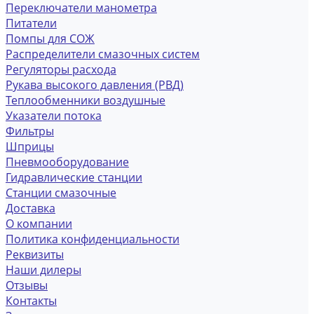
Переключатели манометра
Питатели
Помпы для СОЖ
Распределители смазочных систем
Регуляторы расхода
Рукава высокого давления (РВД)
Теплообменники воздушные
Указатели потока
Фильтры
Шприцы
Пневмооборудование
Гидравлические станции
Станции смазочные
Доставка
О компании
Политика конфиденциальности
Реквизиты
Наши дилеры
Отзывы
Контакты