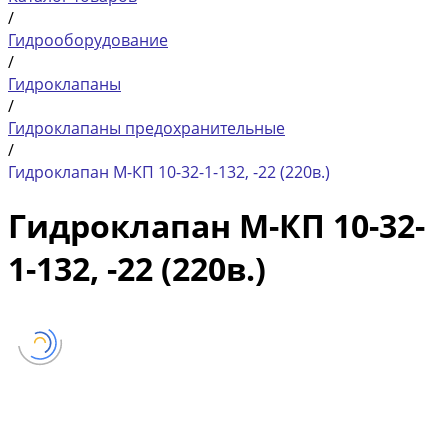
/
Гидрооборудование
/
Гидроклапаны
/
Гидроклапаны предохранительные
/
Гидроклапан М-КП 10-32-1-132, -22 (220в.)
Гидроклапан М-КП 10-32-
1-132, -22 (220в.)