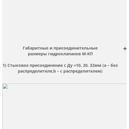
Габаритные и присоединительные
размеры
гидроклапанов М-КП
1) Стыковое присоединение с Ду =10, 20, 32мм (а – без
распределителя,b – с распределителем)