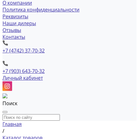
О компании
Политика конфиденциальности
Реквизиты
Наши дилеры
Отзывы
Контакты
+7 (4742) 37-70-32
+7 (903) 643-70-32
Личный кабинет
Поиск
Главная
/
Каталог товаров