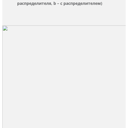
распределителя, b – с распределителем)