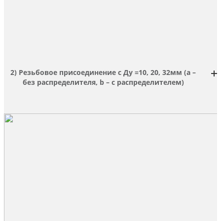
2) Резьбовое присоединение с Ду =10, 20, 32мм (а –
без распределителя, b – с распределителем)