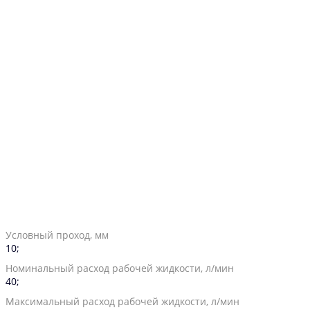
Условный проход, мм
10;
Номинальный расход рабочей жидкости, л/мин
40;
Максимальный расход рабочей жидкости, л/мин