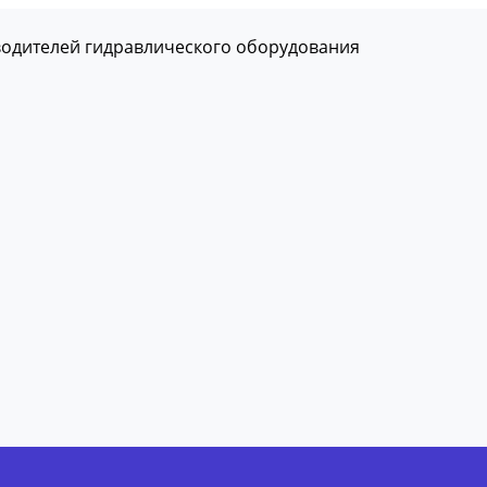
водителей гидравлического оборудования