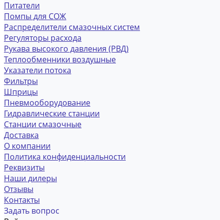
Питатели
Помпы для СОЖ
Распределители смазочных систем
Регуляторы расхода
Рукава высокого давления (РВД)
Теплообменники воздушные
Указатели потока
Фильтры
Шприцы
Пневмооборудование
Гидравлические станции
Станции смазочные
Доставка
О компании
Политика конфиденциальности
Реквизиты
Наши дилеры
Отзывы
Контакты
Задать вопрос