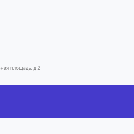
ьная площадь, д 2