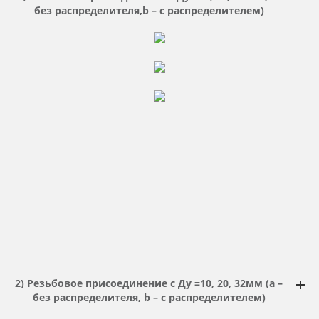
без распределителя,b – с распределителем)
2) Резьбовое присоединение с Ду =10, 20, 32мм (а –
без распределителя, b – с распределителем)