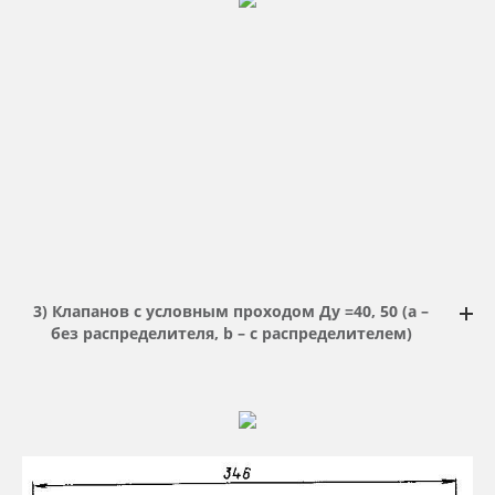
3) Клапанов с условным проходом Ду =40, 50 (а –
без распределителя, b – с распределителем)