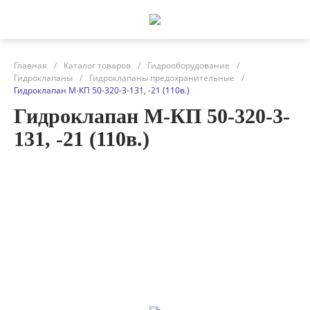
Главная
/
Каталог товаров
/
Гидрооборудование
/
Гидроклапаны
/
Гидроклапаны предохранительные
/
Гидроклапан М-КП 50-320-3-131, -21 (110в.)
Гидроклапан М-КП 50-320-3-
131, -21 (110в.)