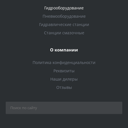
Гидрооборудование
Пневмооборудование
Гидравлические станции
Станции смазочные
О компании
Политика конфиденциальности
Реквизиты
Наши дилеры
Отзывы