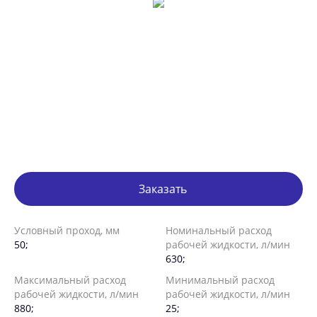
Заказать
Условный проход, мм
Номинальный расход
50;
рабочей жидкости, л/мин
630;
Максимальный расход
Минимальный расход
рабочей жидкости, л/мин
рабочей жидкости, л/мин
880;
25;