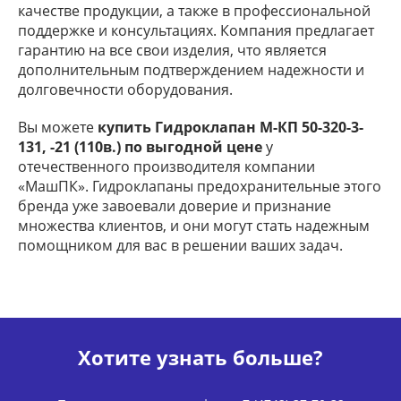
качестве продукции, а также в профессиональной
поддержке и консультациях. Компания предлагает
гарантию на все свои изделия, что является
дополнительным подтверждением надежности и
долговечности оборудования.
Вы можете
купить Гидроклапан М-КП 50-320-3-
131, -21 (110в.) по выгодной цене
у
отечественного производителя компании
«МашПК». Гидроклапаны предохранительные этого
бренда уже завоевали доверие и признание
множества клиентов, и они могут стать надежным
помощником для вас в решении ваших задач.
Хотите узнать больше?