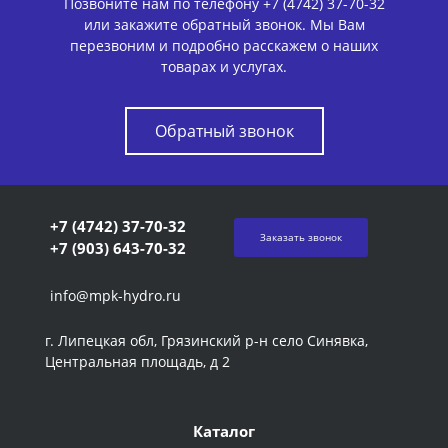
Позвоните нам по телефону +7 (4742) 37-70-32
или закажите обратный звонок. Мы Вам
перезвоним и подробно расскажем о наших
товарах и услугах.
Обратный звонок
+7 (4742) 37-70-32
Заказать звонок
+7 (903) 643-70-32
info@mpk-hydro.ru
г. Липецкая обл, Грязинский р-н село Синявка,
Центральная площадь, д 2
Каталог