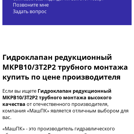
Позвоните мне
Задать вопрос
Гидроклапан редукционный
МКРВ10/3Т2Р2 трубного монтажа
купить по цене производителя
Если вы ищете
Гидроклапан редукционный
МКРВ10/3Т2Р2 трубного монтажа высокого
качества
от отечественного производителя,
компания «МашПК» является отличным выбором для
вас.
«МашПК» - это производитель гидравлического