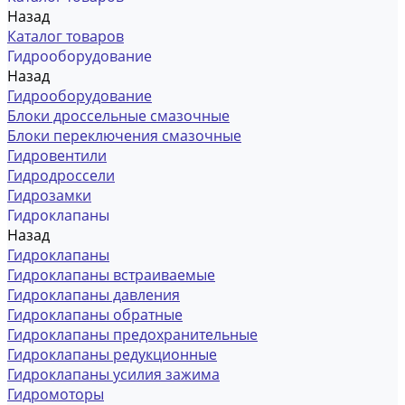
Назад
Каталог товаров
Гидрооборудование
Назад
Гидрооборудование
Блоки дроссельные смазочные
Блоки переключения смазочные
Гидровентили
Гидродроссели
Гидрозамки
Гидроклапаны
Назад
Гидроклапаны
Гидроклапаны встраиваемые
Гидроклапаны давления
Гидроклапаны обратные
Гидроклапаны предохранительные
Гидроклапаны редукционные
Гидроклапаны усилия зажима
Гидромоторы