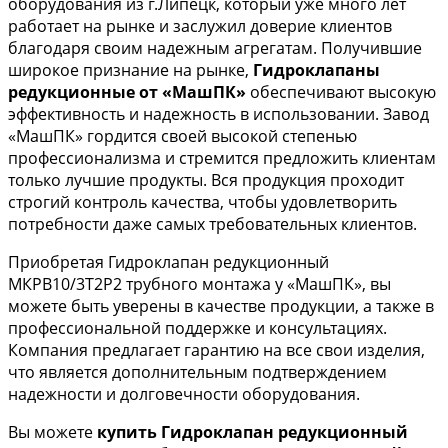
оборудования из г.Липецк, который уже много лет
работает на рынке и заслужил доверие клиентов
благодаря своим надежным агрегатам. Получившие
широкое признание на рынке,
Гидроклапаны
редукционные от «МашПК»
обеспечивают высокую
эффективность и надежность в использовании. Завод
«МашПК» гордится своей высокой степенью
профессионализма и стремится предложить клиентам
только лучшие продукты. Вся продукция проходит
строгий контроль качества, чтобы удовлетворить
потребности даже самых требовательных клиентов.
Приобретая Гидроклапан редукционный
МКРВ10/3Т2Р2 трубного монтажа у «МашПК», вы
можете быть уверены в качестве продукции, а также в
профессиональной поддержке и консультациях.
Компания предлагает гарантию на все свои изделия,
что является дополнительным подтверждением
надежности и долговечности оборудования.
Вы можете
купить Гидроклапан редукционный