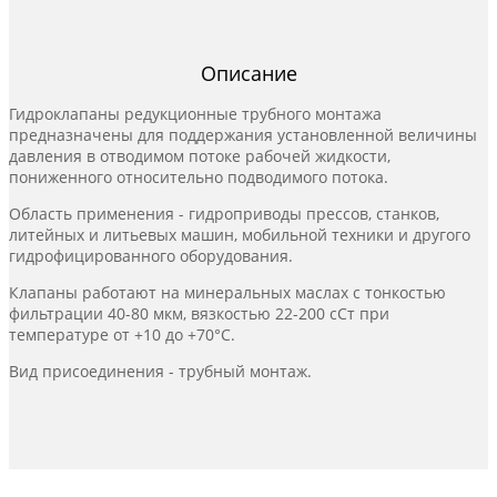
Описание
Гидроклапаны редукционные трубного монтажа
предназначены для поддержания установленной величины
давления в отводимом потоке рабочей жидкости,
пониженного относительно подводимого потока.
Область применения - гидроприводы прессов, станков,
литейных и литьевых машин, мобильной техники и другого
гидрофицированного оборудования.
Клапаны работают на минеральных маслах с тонкостью
фильтрации 40-80 мкм, вязкостью 22-200 сСт при
температуре от +10 до +70°С.
Вид присоединения - трубный монтаж.