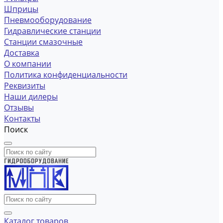
Шприцы
Пневмооборудование
Гидравлические станции
Станции смазочные
Доставка
О компании
Политика конфиденциальности
Реквизиты
Наши дилеры
Отзывы
Контакты
Поиск
Каталог товаров