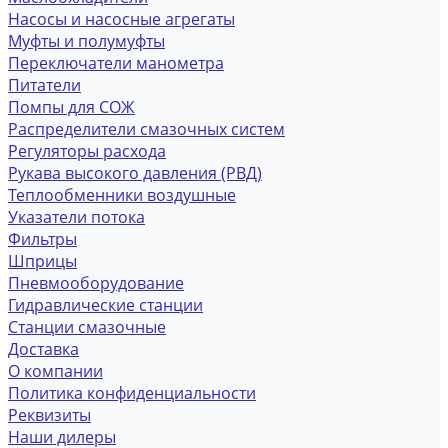
Насосы и насосные агрегаты
Муфты и полумуфты
Переключатели манометра
Питатели
Помпы для СОЖ
Распределители смазочных систем
Регуляторы расхода
Рукава высокого давления (РВД)
Теплообменники воздушные
Указатели потока
Фильтры
Шприцы
Пневмооборудование
Гидравлические станции
Станции смазочные
Доставка
О компании
Политика конфиденциальности
Реквизиты
Наши дилеры