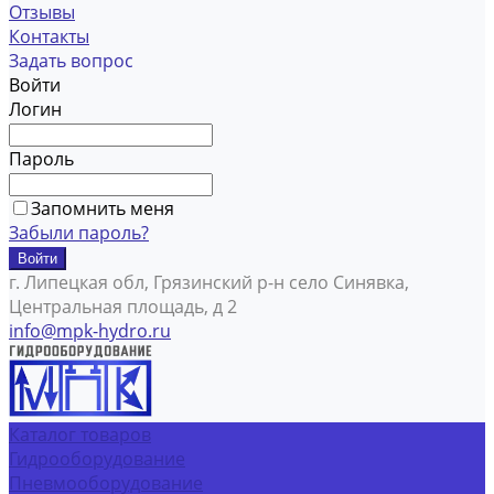
Отзывы
Контакты
Задать вопрос
Войти
Логин
Пароль
Запомнить меня
Забыли пароль?
г. Липецкая обл, Грязинский р-н село Синявка,
Центральная площадь, д 2
info@mpk-hydro.ru
Каталог товаров
Гидрооборудование
Пневмооборудование