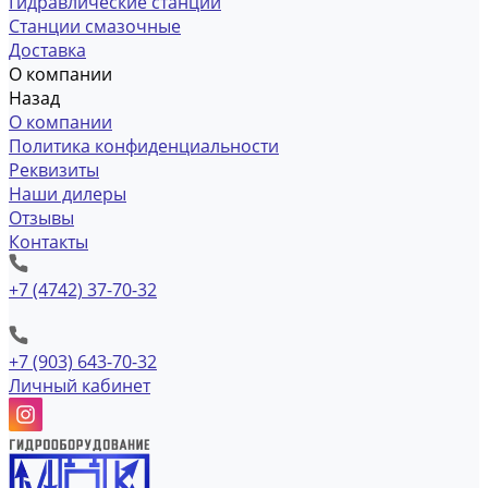
Гидравлические станции
Станции смазочные
Доставка
О компании
Назад
О компании
Политика конфиденциальности
Реквизиты
Наши дилеры
Отзывы
Контакты
+7 (4742) 37-70-32
+7 (903) 643-70-32
Личный кабинет