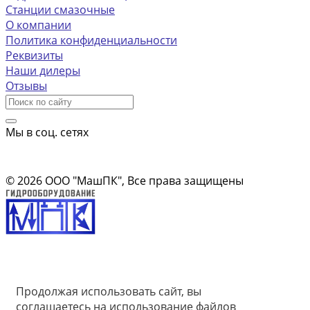
Станции смазочные
О компании
Политика конфиденциальности
Реквизиты
Наши дилеры
Отзывы
Мы в соц. сетях
Информация на сайте носит ознакомительный характер и не
является публичной офертой
© 2026 ООО "МашПК", Все права защищены
Продолжая использовать сайт, вы
соглашаетесь на использование файлов