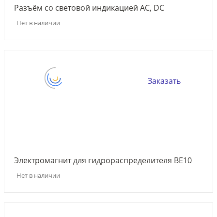
Разъём со световой индикацией AC, DC
Нет в наличии
Заказать
Электромагнит для гидрораспределителя ВЕ10
Нет в наличии