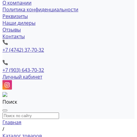
О компании
Политика конфиденциальности
Реквизиты
Наши дилеры
Отзывы
Контакты
+7 (4742) 37-70-32
+7 (903) 643-70-32
Личный кабинет
Поиск
Главная
/
Каталог товаров