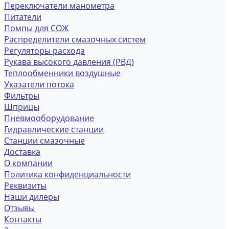
Переключатели манометра
Питатели
Помпы для СОЖ
Распределители смазочных систем
Регуляторы расхода
Рукава высокого давления (РВД)
Теплообменники воздушные
Указатели потока
Фильтры
Шприцы
Пневмооборудование
Гидравлические станции
Станции смазочные
Доставка
О компании
Политика конфиденциальности
Реквизиты
Наши дилеры
Отзывы
Контакты