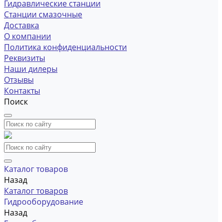
Гидравлические станции
Станции смазочные
Доставка
О компании
Политика конфиденциальности
Реквизиты
Наши дилеры
Отзывы
Контакты
Поиск
Каталог товаров
Назад
Каталог товаров
Гидрооборудование
Назад