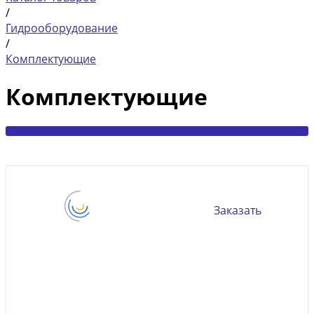
/
Гидрооборудование
/
Комплектующие
Комплектующие
Заказать