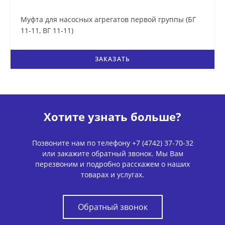
Муфта для насосных агрегатов первой группы (БГ
11-11, ВГ 11-11)
ЗАКАЗАТЬ
Хотите узнать больше?
Позвоните нам по телефону +7 (4742) 37-70-32
или закажите обратный звонок. Мы Вам
перезвоним и подробно расскажем о наших
товарах и услугах.
Обратный звонок