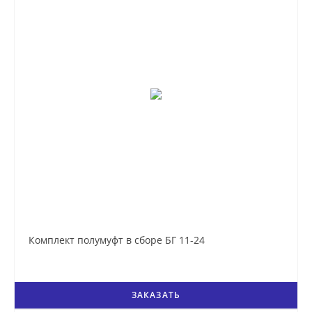
Комплект полумуфт в сборе БГ 11-24
ЗАКАЗАТЬ