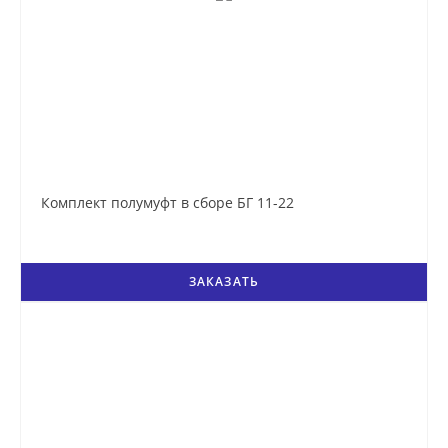
Комплект полумуфт в сборе БГ 11-22
ЗАКАЗАТЬ