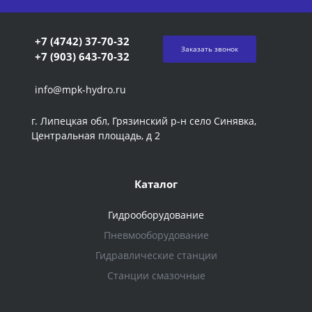
+7 (4742) 37-70-32
Заказать звонок
+7 (903) 643-70-32
info@mpk-hydro.ru
г. Липецкая обл, Грязинский р-н село Синявка,
Центральная площадь, д 2
Каталог
Гидрооборудование
Пневмооборудование
Гидравлические станции
Станции смазочные