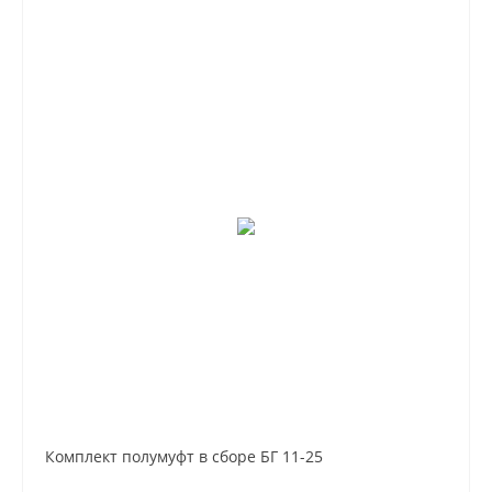
Комплект полумуфт в сборе БГ 11-25