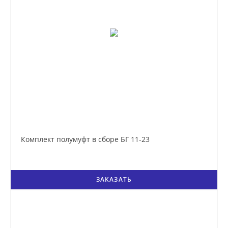
Комплект полумуфт в сборе БГ 11-23
ЗАКАЗАТЬ