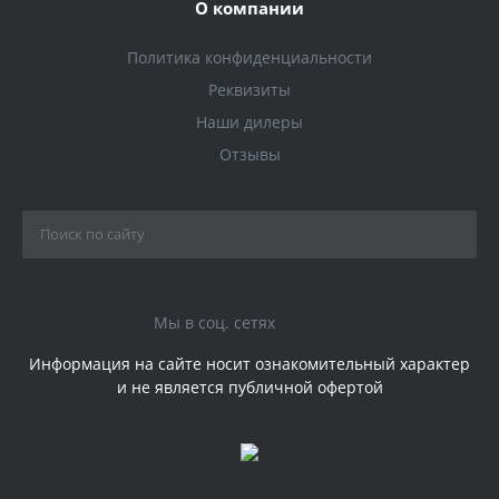
О компании
Политика конфиденциальности
Реквизиты
Наши дилеры
Отзывы
Мы в соц. сетях
Информация на сайте носит ознакомительный характер
и не является публичной офертой