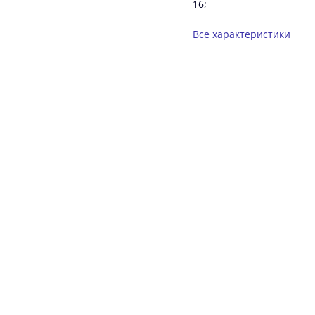
16;
Все характеристики