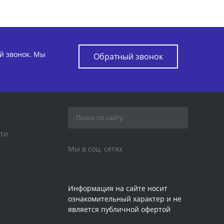
ый звонок. Мы
Обратный звонок
ти
Мы в соц. сетях
Информация на сайте носит
ознакомительный характер и не
является публичной офертой