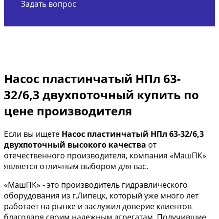
Задать вопрос
Насос пластинчатый НПл 63-
32/6,3 двухпоточный купить по
цене производителя
Если вы ищете
Насос пластинчатый НПл 63-32/6,3
двухпоточный высокого качества
от
отечественного производителя, компания «МашПК»
является отличным выбором для вас.
«МашПК» - это производитель гидравлического
оборудования из г.Липецк, который уже много лет
работает на рынке и заслужил доверие клиентов
благодаря своим надежным агрегатам. Получившие