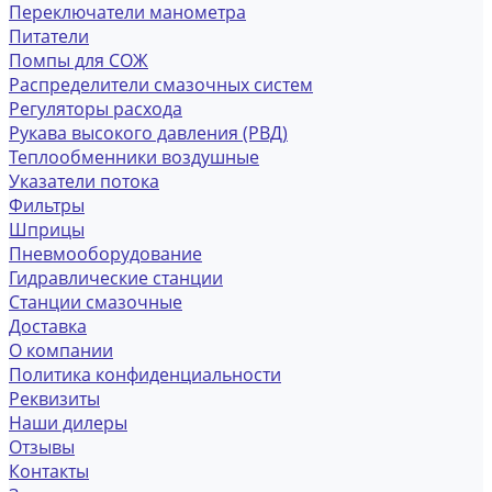
Переключатели манометра
Питатели
Помпы для СОЖ
Распределители смазочных систем
Регуляторы расхода
Рукава высокого давления (РВД)
Теплообменники воздушные
Указатели потока
Фильтры
Шприцы
Пневмооборудование
Гидравлические станции
Станции смазочные
Доставка
О компании
Политика конфиденциальности
Реквизиты
Наши дилеры
Отзывы
Контакты