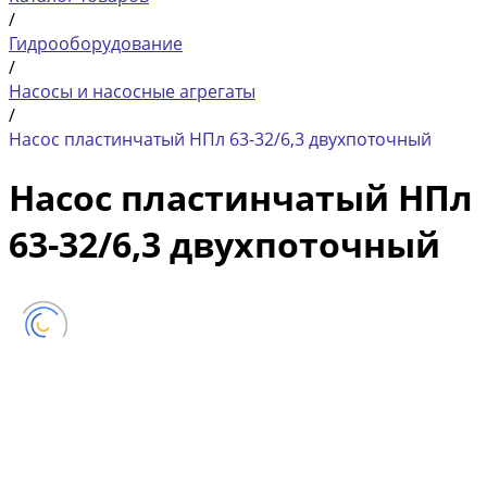
/
Гидрооборудование
/
Насосы и насосные агрегаты
/
Насос пластинчатый НПл 63-32/6,3 двухпоточный
Насос пластинчатый НПл
63-32/6,3 двухпоточный