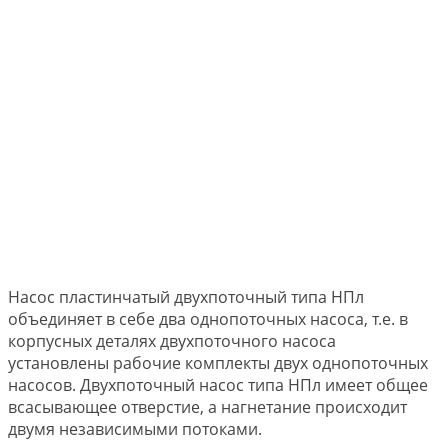
Насос пластинчатый двухпоточный типа НПл
объединяет в себе два однопоточных насоса, т.е. в
корпусных деталях двухпоточного насоса
установлены рабочие комплекты двух однопоточных
насосов. Двухпоточный насос типа НПл имеет общее
всасывающее отверстие, а нагнетание происходит
двумя независимыми потоками.