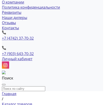
О компании
Политика конфиденциальности
Реквизиты
Наши дилеры
Отзывы
Контакты
+7 (4742) 37-70-32
+7 (903) 643-70-32
Личный кабинет
Поиск
Главная
/
Каталог товаров