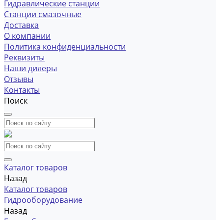
Гидравлические станции
Станции смазочные
Доставка
О компании
Политика конфиденциальности
Реквизиты
Наши дилеры
Отзывы
Контакты
Поиск
Каталог товаров
Назад
Каталог товаров
Гидрооборудование
Назад