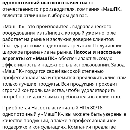
однопоточный высокого качества
от
отечественного производителя, компания «МашПК»
является отличным выбором для вас.
«МашПК» - это производитель гидравлического
оборудования из г.Липецк, который уже много лет
работает на рынке и заслужил доверие клиентов
благодаря своим надежным агрегатам. Получившие
широкое признание на рынке,
Насосы и насосные
агрегаты от «МашПК»
обеспечивают высокую
эффективность и надежность в использовании. Завод
«МашПК» гордится своей высокой степенью
профессионализма и стремится предложить клиентам
только лучшие продукты. Вся продукция проходит
строгий контроль качества, чтобы удовлетворить
потребности даже самых требовательных клиентов.
Приобретая Насос пластинчатый НПл 80/16
однопоточный у «МашПК», вы можете быть уверены в
качестве продукции, а также в профессиональной
поддержке и консультациях. Компания предлагает