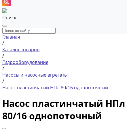
Поиск
Главная
/
Каталог товаров
/
Гидрооборудование
/
Насосы и насосные агрегаты
/
Насос пластинчатый НПл 80/16 однопоточный
Насос пластинчатый НПл
80/16 однопоточный