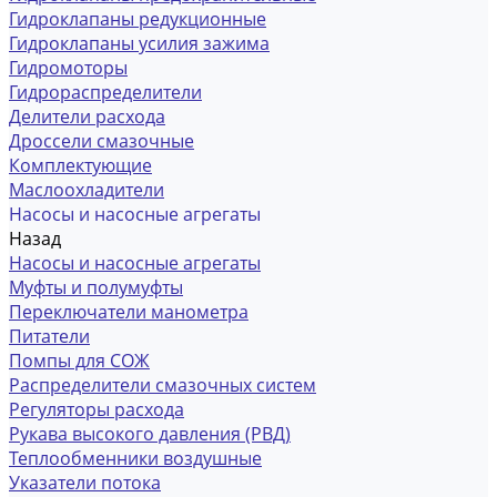
Гидроклапаны редукционные
Гидроклапаны усилия зажима
Гидромоторы
Гидрораспределители
Делители расхода
Дроссели смазочные
Комплектующие
Маслоохладители
Насосы и насосные агрегаты
Назад
Насосы и насосные агрегаты
Муфты и полумуфты
Переключатели манометра
Питатели
Помпы для СОЖ
Распределители смазочных систем
Регуляторы расхода
Рукава высокого давления (РВД)
Теплообменники воздушные
Указатели потока