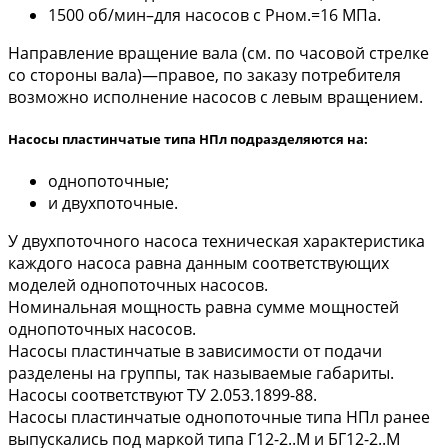
1500 об/мин–для насосов с Рном.=16 МПа.
Направление вращение вала (см. по часовой стрелке
со стороны вала)—правое, по заказу потребителя
возможно исполнение насосов с левым вращением.
Насосы пластинчатые типа НПл подразделяются на:
однопоточные;
и двухпоточные.
У двухпоточного насоса техническая характеристика
каждого насоса равна данным соответствующих
моделей однопоточных насосов.
Номинальная мощность равна сумме мощностей
однопоточных насосов.
Насосы пластинчатые в зависимости от подачи
разделены на группы, так называемые габариты.
Насосы соответствуют ТУ 2.053.1899-88.
Насосы пластинчатые однопоточные типа НПл ранее
выпускались под маркой типа Г12-2..М и БГ12-2..М