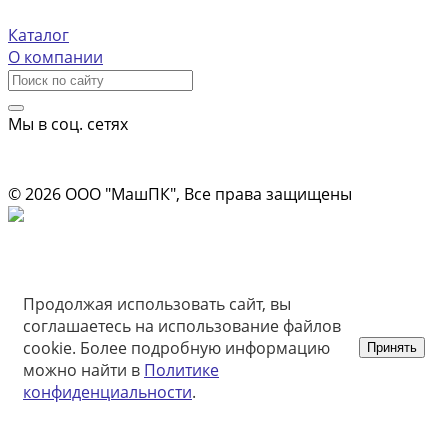
Центральная площадь, д 2
Каталог
О компании
Мы в соц. сетях
Информация на сайте носит ознакомительный характер и не
является публичной офертой
© 2026 ООО "МашПК", Все права защищены
Продолжая использовать сайт, вы
соглашаетесь на использование файлов
cookie. Более подробную информацию
Принять
можно найти в
Политике
конфиденциальности
.