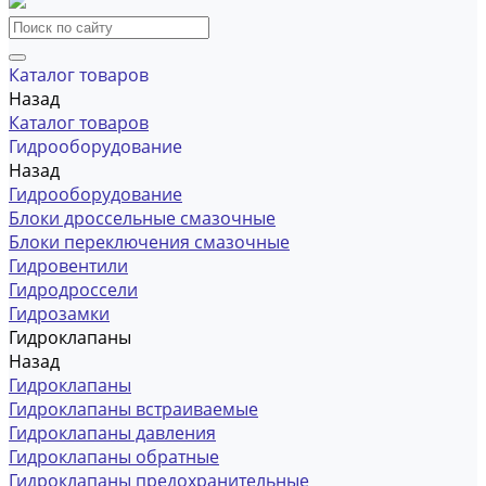
Каталог товаров
Назад
Каталог товаров
Гидрооборудование
Назад
Гидрооборудование
Блоки дроссельные смазочные
Блоки переключения смазочные
Гидровентили
Гидродроссели
Гидрозамки
Гидроклапаны
Назад
Гидроклапаны
Гидроклапаны встраиваемые
Гидроклапаны давления
Гидроклапаны обратные
Гидроклапаны предохранительные