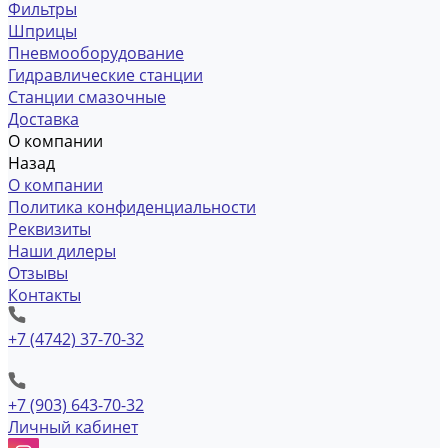
Фильтры
Шприцы
Пневмооборудование
Гидравлические станции
Станции смазочные
Доставка
О компании
Назад
О компании
Политика конфиденциальности
Реквизиты
Наши дилеры
Отзывы
Контакты
+7 (4742) 37-70-32
+7 (903) 643-70-32
Личный кабинет