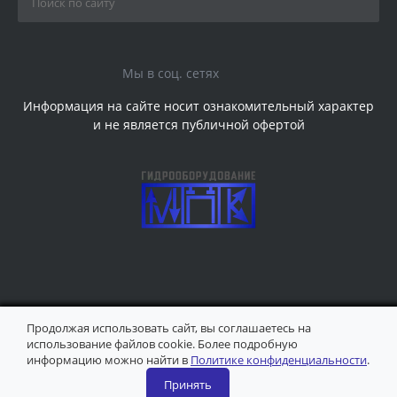
Мы в соц. сетях
Информация на сайте носит ознакомительный характер
и не является публичной офертой
Продолжая использовать сайт, вы соглашаетесь на
использование файлов cookie. Более подробную
информацию можно найти в
Политике конфиденциальности
.
© 2026 ООО "МашПК", Все права защищены
Принять