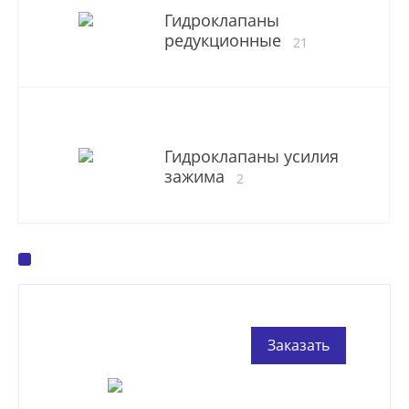
Гидроклапаны
редукционные
21
Гидроклапаны усилия
зажима
2
Заказать