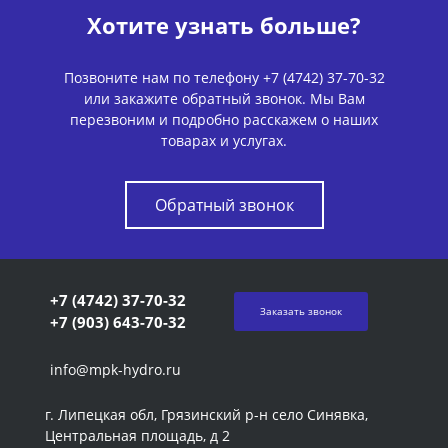
Хотите узнать больше?
Позвоните нам по телефону +7 (4742) 37-70-32
или закажите обратный звонок. Мы Вам
перезвоним и подробно расскажем о наших
товарах и услугах.
Обратный звонок
+7 (4742) 37-70-32
Заказать звонок
+7 (903) 643-70-32
info@mpk-hydro.ru
г. Липецкая обл, Грязинский р-н село Синявка,
Центральная площадь, д 2