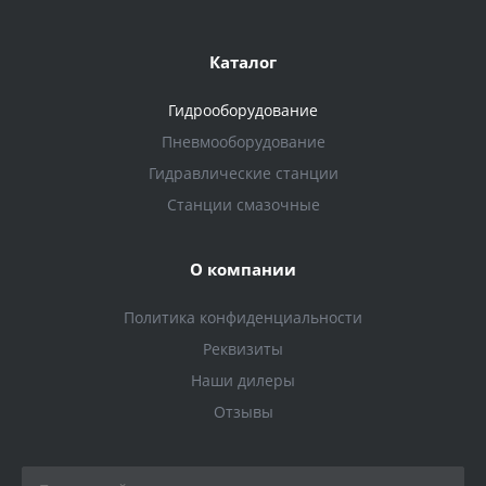
Каталог
Гидрооборудование
Пневмооборудование
Гидравлические станции
Станции смазочные
О компании
Политика конфиденциальности
Реквизиты
Наши дилеры
Отзывы