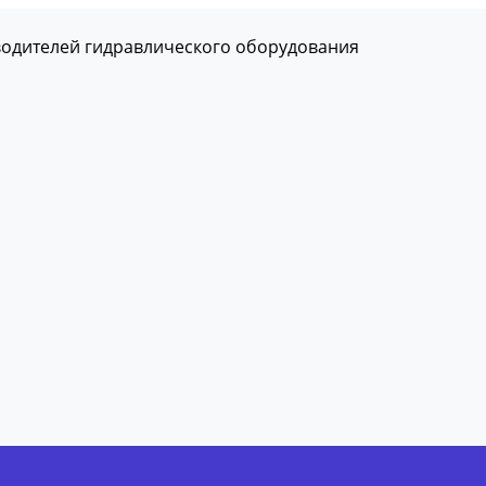
водителей гидравлического оборудования