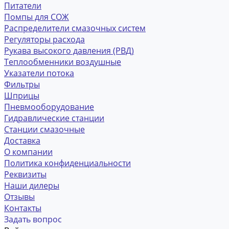
Питатели
Помпы для СОЖ
Распределители смазочных систем
Регуляторы расхода
Рукава высокого давления (РВД)
Теплообменники воздушные
Указатели потока
Фильтры
Шприцы
Пневмооборудование
Гидравлические станции
Станции смазочные
Доставка
О компании
Политика конфиденциальности
Реквизиты
Наши дилеры
Отзывы
Контакты
Задать вопрос