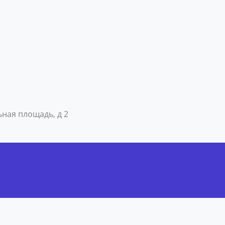
ьная площадь, д 2