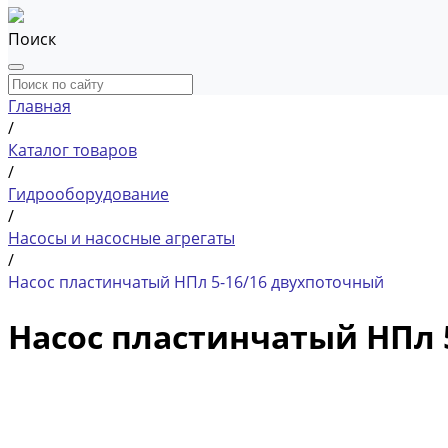
Поиск
Главная
/
Каталог товаров
/
Гидрооборудование
/
Насосы и насосные агрегаты
/
Насос пластинчатый НПл 5-16/16 двухпоточный
Насос пластинчатый НПл 