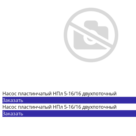
Насос пластинчатый НПл 5-16/16 двухпоточный
Заказать
Насос пластинчатый НПл 5-16/16 двухпоточный
Заказать