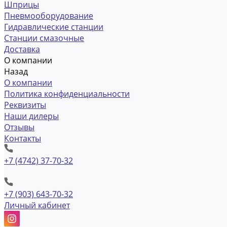
Шприцы
Пневмооборудование
Гидравлические станции
Станции смазочные
Доставка
О компании
Назад
О компании
Политика конфиденциальности
Реквизиты
Наши дилеры
Отзывы
Контакты
+7 (4742) 37-70-32
+7 (903) 643-70-32
Личный кабинет