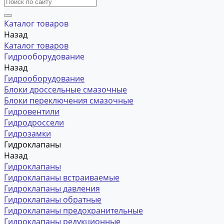
Каталог товаров
Назад
Каталог товаров
Гидрооборудование
Назад
Гидрооборудование
Блоки дроссельные смазочные
Блоки переключения смазочные
Гидровентили
Гидродроссели
Гидрозамки
Гидроклапаны
Назад
Гидроклапаны
Гидроклапаны встраиваемые
Гидроклапаны давления
Гидроклапаны обратные
Гидроклапаны предохранительные
Гидроклапаны редукционные