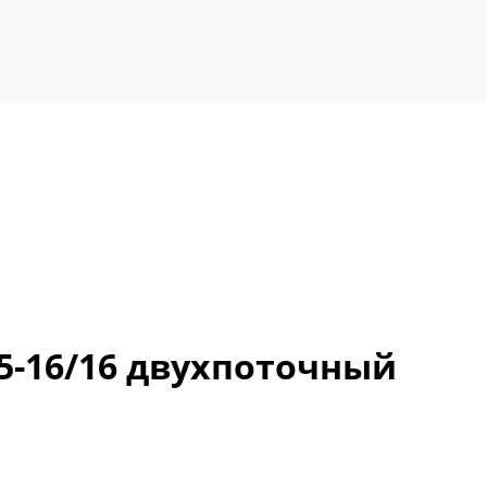
5-16/16 двухпоточный