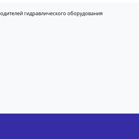
водителей гидравлического оборудования