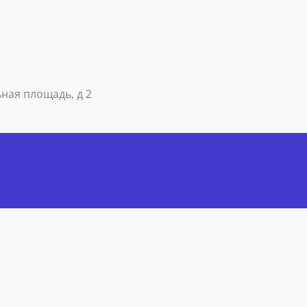
ьная площадь, д 2