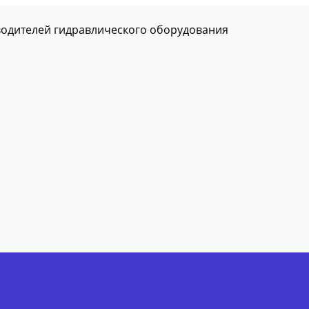
водителей гидравлического оборудования