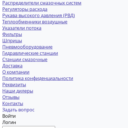
Распределители смазочных систем
Регуляторы расхода
Рукава высокого давления (РВД)
Теплообменники воздушные
Указатели потока
Фильтры
Шприцы
Пневмооборудование
Гидравлические станции
Станции смазочные
Доставка
О компании
Политика конфиденциальности
Реквизиты
Наши дилеры
Отзывы
Контакты
Задать вопрос
Войти
Логин